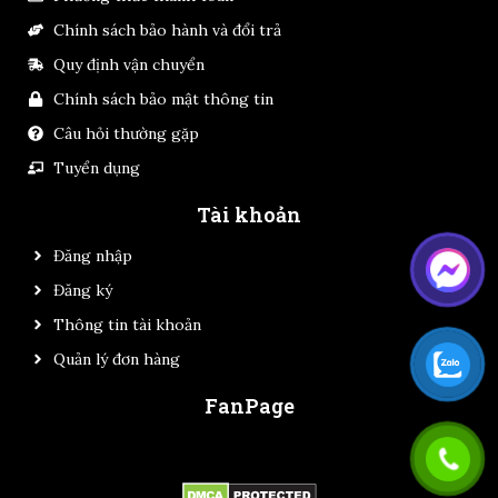
Chính sách bảo hành và đổi trả
Quy định vận chuyển
Chính sách bảo mật thông tin
Câu hỏi thường gặp
Tuyển dụng
Tài khoản
Đăng nhập
Đăng ký
Thông tin tài khoản
Quản lý đơn hàng
FanPage