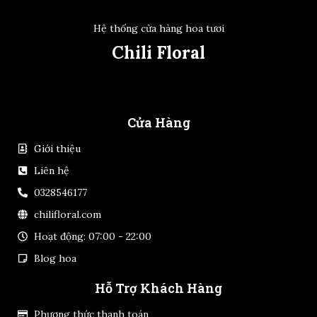
Hệ thống cửa hàng hoa tươi
Chili Floral
Cửa Hàng
Giới thiệu
Liên hệ
0328546177
chilifloral.com
Hoạt động: 07:00 - 22:00
Blog hoa
Hỗ Trợ Khách Hàng
Phương thức thanh toán