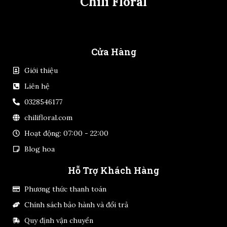
Chili Floral
Cửa Hàng
Giới thiệu
Liên hệ
0328546177
chilifloral.com
Hoạt động: 07:00 - 22:00
Blog hoa
Hỗ Trợ Khách Hàng
Phương thức thanh toán
Chính sách bảo hành và đổi trả
Quy định vận chuyển