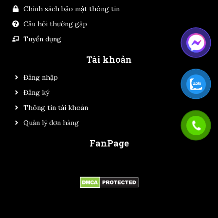
Chính sách bảo mật thông tin
Câu hỏi thường gặp
Tuyển dụng
Tài khoản
Đăng nhập
Đăng ký
Thông tin tài khoản
Quản lý đơn hàng
FanPage