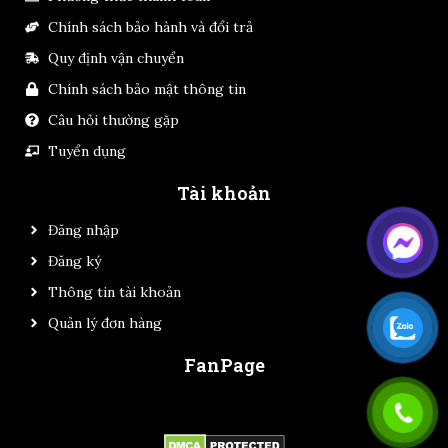
Chính sách bảo hành và đổi trả
Quy định vận chuyển
Chính sách bảo mật thông tin
Câu hỏi thường gặp
Tuyển dụng
Tài khoản
Đăng nhập
Đăng ký
Thông tin tài khoản
Quản lý đơn hàng
FanPage