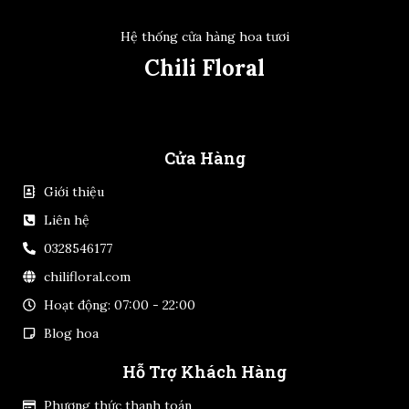
Hệ thống cửa hàng hoa tươi
Chili Floral
Cửa Hàng
Giới thiệu
Liên hệ
0328546177
chilifloral.com
Hoạt động: 07:00 - 22:00
Blog hoa
Hỗ Trợ Khách Hàng
Phương thức thanh toán