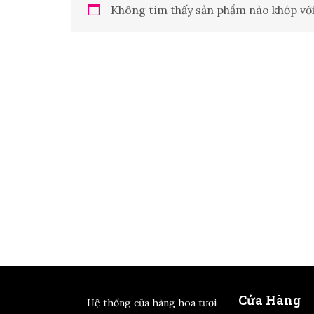
Không tìm thấy sản phẩm nào khớp với
Cửa Hàng
Hệ thống cửa hàng hoa tươi