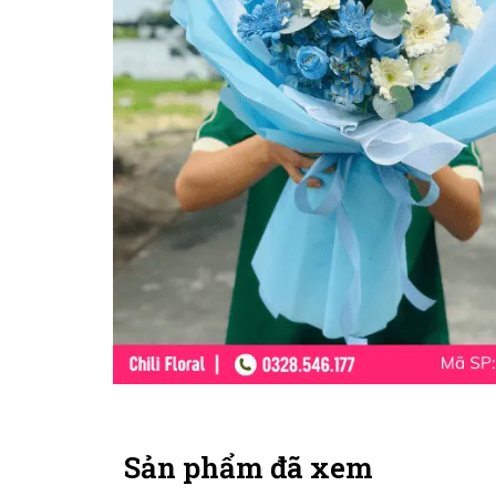
Sản phẩm đã xem