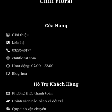
Chili Floral
Cửa Hàng
Giới thiệu
Liên hệ
0328546177
chilifloral.com
Hoạt động: 07:00 - 22:00
Blog hoa
Hỗ Trợ Khách Hàng
Phương thức thanh toán
Chính sách bảo hành và đổi trả
Quy định vận chuyển