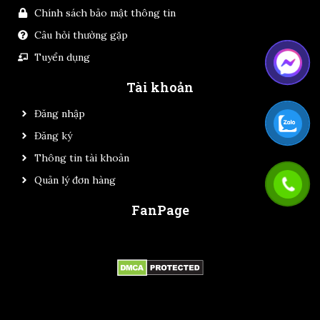
Chính sách bảo mật thông tin
Câu hỏi thường gặp
Tuyển dụng
Tài khoản
Đăng nhập
Đăng ký
Thông tin tài khoản
Quản lý đơn hàng
FanPage