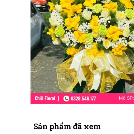
Sản phẩm đã xem